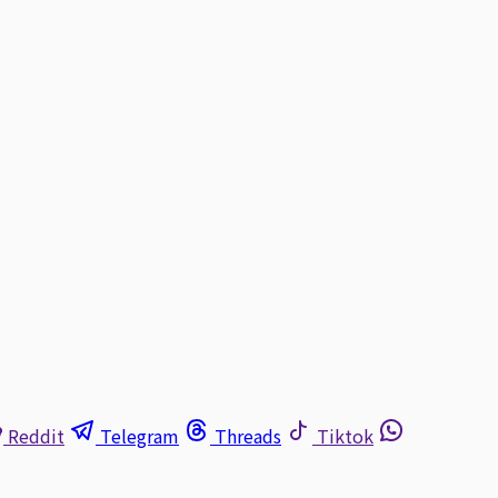
Reddit
Telegram
Threads
Tiktok