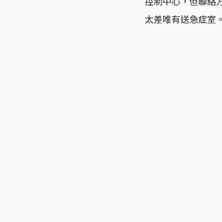
控制中心，但聯絡方
太差唯有送急症室