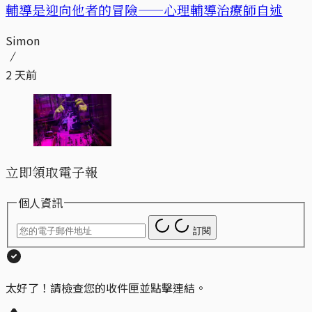
輔導是迎向他者的冒險——心理輔導治療師自述
Simon
2 天前
立即領取電子報
個人資訊
訂閱
太好了！請檢查您的收件匣並點擊連結。