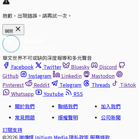
抱歉，出現錯誤。請再試一次。
關閉
華文世界不可或缺的深度報導和多元聲音
Facebook
Twitter
Bluesky
Discord
Github
Instagram
Linkedin
Mastodon
Pinterest
Reddit
Telegram
Threads
Tiktok
Whatsapp
Youtube
RSS
關於我們
聯絡我們
加入我們
常見問題
版權聲明
公司新聞
訂閱支持
©2026
端傳媒 Initium Media
隱私政策
服務條款