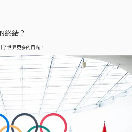
的終結？
引了世界更多的目光。