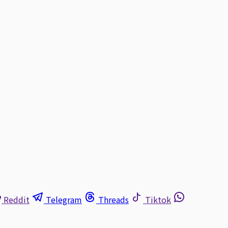
Reddit
Telegram
Threads
Tiktok