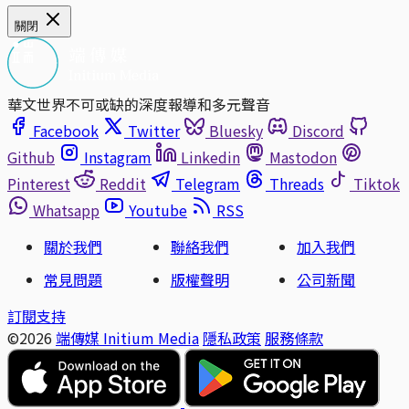
關閉
華文世界不可或缺的深度報導和多元聲音
Facebook
Twitter
Bluesky
Discord
Github
Instagram
Linkedin
Mastodon
Pinterest
Reddit
Telegram
Threads
Tiktok
Whatsapp
Youtube
RSS
關於我們
聯絡我們
加入我們
常見問題
版權聲明
公司新聞
訂閱支持
©2026
端傳媒 Initium Media
隱私政策
服務條款