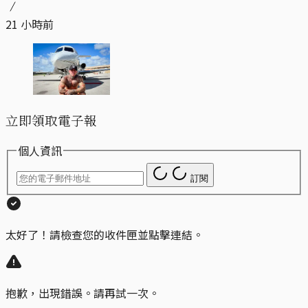
21 小時前
立即領取電子報
個人資訊
訂閱
太好了！請檢查您的收件匣並點擊連結。
抱歉，出現錯誤。請再試一次。