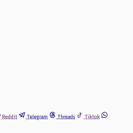
Reddit
Telegram
Threads
Tiktok