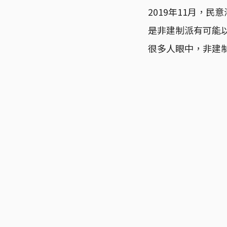
2019年11月，
是非建制派有可能
很多人眼中，非建