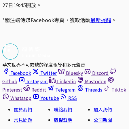
27日19:45開放。
*關注端傳媒Facebook專頁，獲取活動
最新提醒
。
華文世界不可或缺的深度報導和多元聲音
Facebook
Twitter
Bluesky
Discord
Github
Instagram
Linkedin
Mastodon
Pinterest
Reddit
Telegram
Threads
Tiktok
Whatsapp
Youtube
RSS
關於我們
聯絡我們
加入我們
常見問題
版權聲明
公司新聞