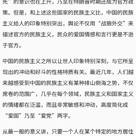
先”的意识也在上升，乃至在特朗普时期还成为官方政
策。但是，和上述这些国家的民族主义比，中国的民族
主义给人的印象特别突出，舆论不仅用“战狼外交”来
描述官方的民族主义，民众的爱国情感和言行更是不逊
于官方。
中国的民族主义之所以让世人印象特别深刻，与它所呈
现出的冲动和好斗的性格特质有关。最近几年，人们越
来越感受到中国的民族主义有某种排山倒海之势，不仅
席卷的范围广，几乎在每个领域，民族主义和国家主义
的情绪都在泛滥，而且非常敏感和冲动，高度简化成
“爱国”乃至“爱党”两字。
从最一般的意义讲，只要一个人在某个特定的地方居住