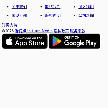
关于我们
联络我们
加入我们
常见问题
版权声明
公司新闻
订阅支持
©2026
端傳媒 Initium Media
隐私政策
服务条款