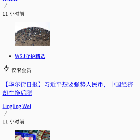
11 小时前
WSJ守护精选
仅限会员
【华尔街日报】习近平想要强势人民币，中国经济
却在拖后腿
Lingling Wei
11 小时前