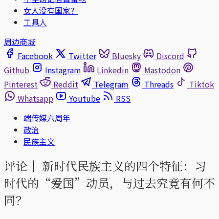
女人没有国家？
工具人
周边商城
Facebook
Twitter
Bluesky
Discord
Github
Instagram
Linkedin
Mastodon
Pinterest
Reddit
Telegram
Threads
Tiktok
Whatsapp
Youtube
RSS
端传媒六周年
政治
民族主义
评论｜
新时代民族主义的四个特征：习
时代的“爱国”动员，与过去究竟有何不
同？