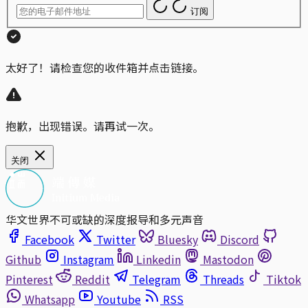
订阅
太好了！请检查您的收件箱并点击链接。
抱歉，出现错误。请再试一次。
关闭
华文世界不可或缺的深度报导和多元声音
Facebook
Twitter
Bluesky
Discord
Github
Instagram
Linkedin
Mastodon
Pinterest
Reddit
Telegram
Threads
Tiktok
Whatsapp
Youtube
RSS