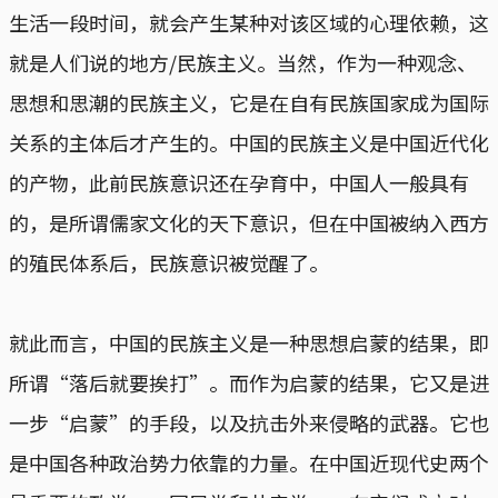
生活一段时间，就会产生某种对该区域的心理依赖，这
就是人们说的地方/民族主义。当然，作为一种观念、
思想和思潮的民族主义，它是在自有民族国家成为国际
关系的主体后才产生的。中国的民族主义是中国近代化
的产物，此前民族意识还在孕育中，中国人一般具有
的，是所谓儒家文化的天下意识，但在中国被纳入西方
的殖民体系后，民族意识被觉醒了。
就此而言，中国的民族主义是一种思想启蒙的结果，即
所谓“落后就要挨打”。而作为启蒙的结果，它又是进
一步“启蒙”的手段，以及抗击外来侵略的武器。它也
是中国各种政治势力依靠的力量。在中国近现代史两个