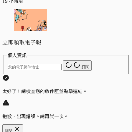
19 小時前
立即領取電子報
個人資訊
訂閱
太好了！請檢查您的收件匣並點擊連結。
抱歉，出現錯誤。請再試一次。
關閉