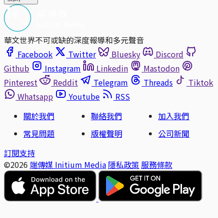
華文世界不可或缺的深度報導和多元聲音
Facebook
Twitter
Bluesky
Discord
Github
Instagram
Linkedin
Mastodon
Pinterest
Reddit
Telegram
Threads
Tiktok
Whatsapp
Youtube
RSS
關於我們
聯絡我們
加入我們
常見問題
版權聲明
公司新聞
訂閱支持
©2026
端傳媒 Initium Media
隱私政策
服務條款