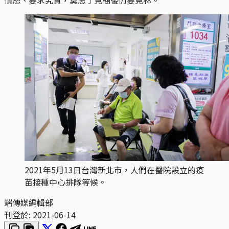
2021年5月13日台灣新北市，人們在醫院設立的疫
苗接種中心排隊等候。
端傳媒編輯部
刊登於:
2021-06-14