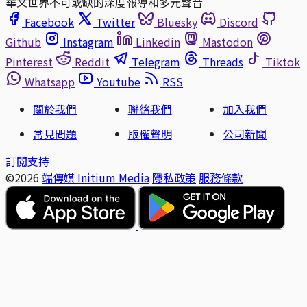
華文世界不可或缺的深度報導和多元聲音
Facebook
Twitter
Bluesky
Discord
Github
Instagram
Linkedin
Mastodon
Pinterest
Reddit
Telegram
Threads
Tiktok
Whatsapp
Youtube
RSS
關於我們
聯絡我們
加入我們
常見問題
版權聲明
公司新聞
訂閱支持
©2026
端傳媒 Initium Media
隱私政策
服務條款