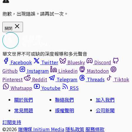
抱歉，出現錯誤。請再試一次。
關閉
華文世界不可或缺的深度報導和多元聲音
Facebook
Twitter
Bluesky
Discord
Github
Instagram
Linkedin
Mastodon
Pinterest
Reddit
Telegram
Threads
Tiktok
Whatsapp
Youtube
RSS
關於我們
聯絡我們
加入我們
常見問題
版權聲明
公司新聞
訂閱支持
©2026
端傳媒 Initium Media
隱私政策
服務條款