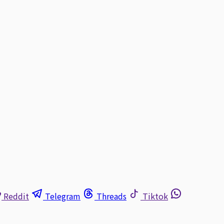
Reddit
Telegram
Threads
Tiktok