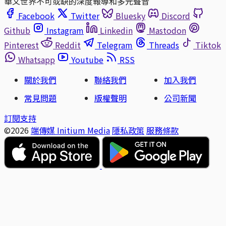
華文世界不可或缺的深度報導和多元聲音
Facebook
Twitter
Bluesky
Discord
Github
Instagram
Linkedin
Mastodon
Pinterest
Reddit
Telegram
Threads
Tiktok
Whatsapp
Youtube
RSS
關於我們
聯絡我們
加入我們
常見問題
版權聲明
公司新聞
訂閱支持
©2026
端傳媒 Initium Media
隱私政策
服務條款