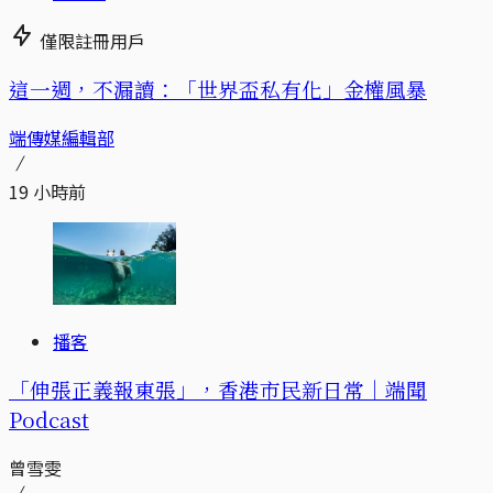
僅限註冊用戶
這一週，不漏讀：「世界盃私有化」金權風暴
端傳媒編輯部
19 小時前
播客
「伸張正義報東張」，香港市民新日常｜端聞
Podcast
曾雪雯