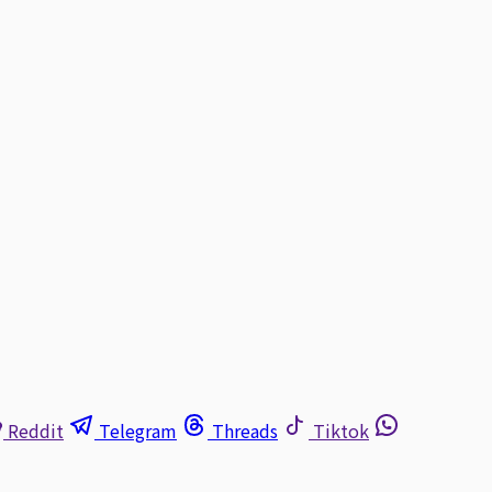
Reddit
Telegram
Threads
Tiktok