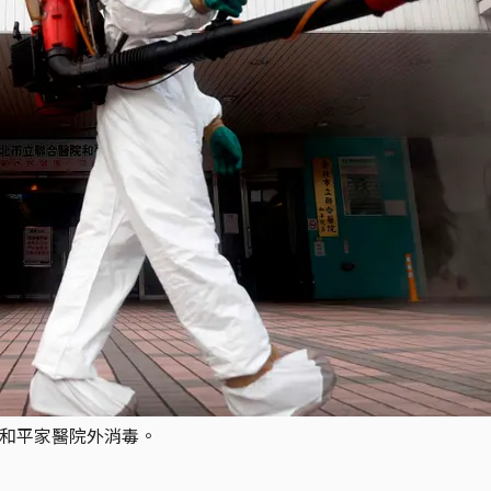
的和平家醫院外消毒。