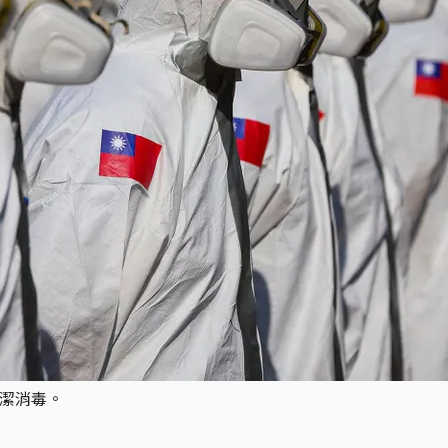
清潔消毒。