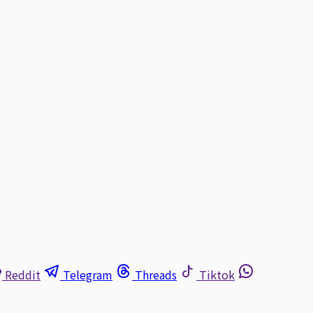
Reddit
Telegram
Threads
Tiktok