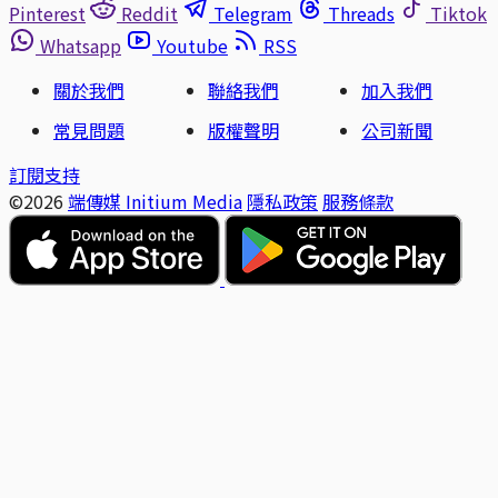
Pinterest
Reddit
Telegram
Threads
Tiktok
Whatsapp
Youtube
RSS
關於我們
聯絡我們
加入我們
常見問題
版權聲明
公司新聞
訂閱支持
©2026
端傳媒 Initium Media
隱私政策
服務條款