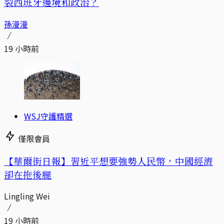
裂西班牙邊境和政治？
孫漫漫
19 小時前
WSJ守護精選
僅限會員
【華爾街日報】習近平想要強勢人民幣，中國經濟
卻在拖後腿
Lingling Wei
19 小時前