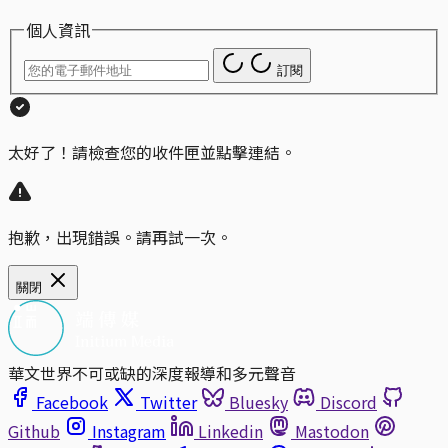
個人資訊
訂閱
太好了！請檢查您的收件匣並點擊連結。
抱歉，出現錯誤。請再試一次。
關閉
華文世界不可或缺的深度報導和多元聲音
Facebook
Twitter
Bluesky
Discord
Github
Instagram
Linkedin
Mastodon