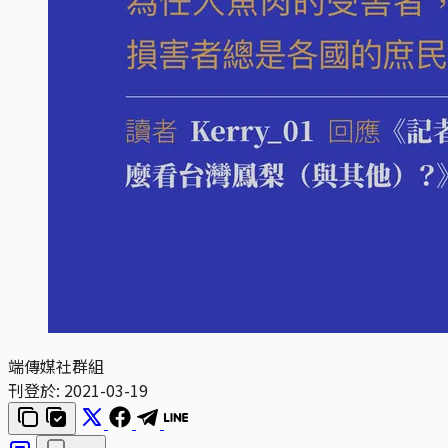
端傳媒社群組
刊登於:
2021-03-19