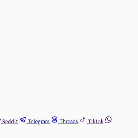
Reddit
Telegram
Threads
Tiktok