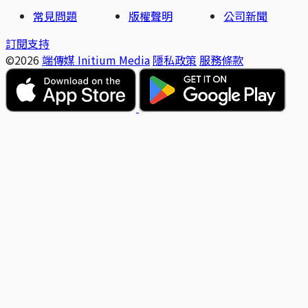
常見問題
版權聲明
公司新聞
訂閱支持
©2026
端傳媒 Initium Media
隱私政策
服務條款