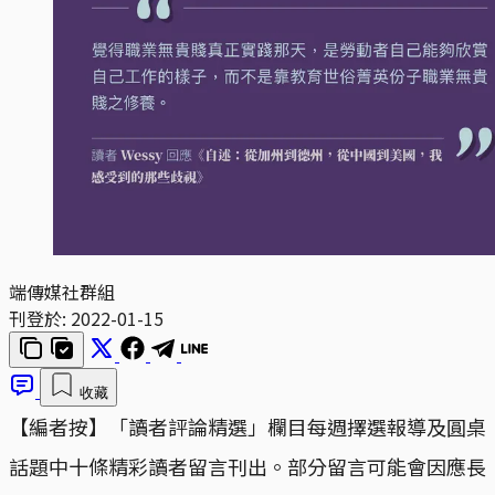
端傳媒社群組
刊登於:
2022-01-15
收藏
【編者按】「讀者評論精選」欄目每週擇選報導及圓桌
話題中十條精彩讀者留言刊出。部分留言可能會因應長