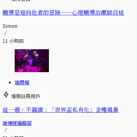
輔導是迎向他者的冒險——心理輔導治療師自述
Simon
11 小時前
端周報
僅限註冊用戶
這一週，不漏讀：「世界盃私有化」金權風暴
端傳媒編輯部