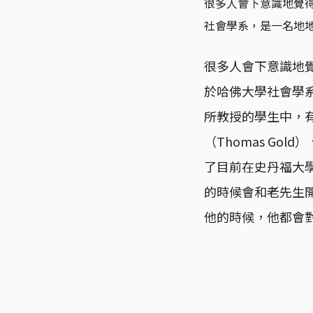
很多人會下意識地覺
社會學系，是一名地
很多人會下意識地
於哈佛大學社會學
所教授的學生中，
（Thomas Gol
了目前在史丹福大學
的時候會和老先生開
他的時候，他都會