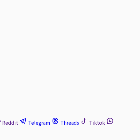
Reddit
Telegram
Threads
Tiktok