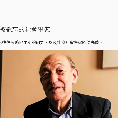
被遺忘的社會學家
卻往往忽略他早期的研究，以及作為社會學家的傅高義。