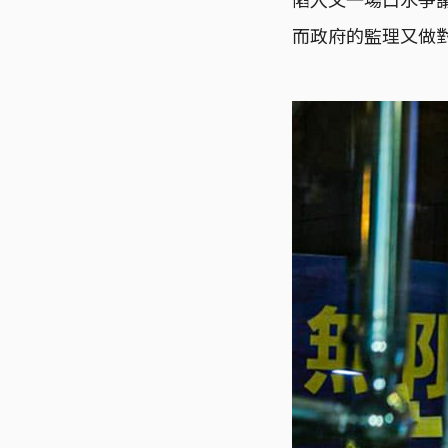
而政府的監理又做