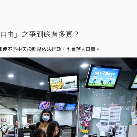
自由」之爭到底有多真？
即使不予中天換照是依法行政，也會落人口實。