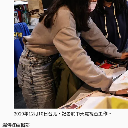
2020年12月10日台北，記者於中天電視台工作。
端傳媒編輯部