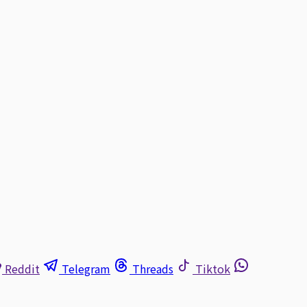
Reddit
Telegram
Threads
Tiktok