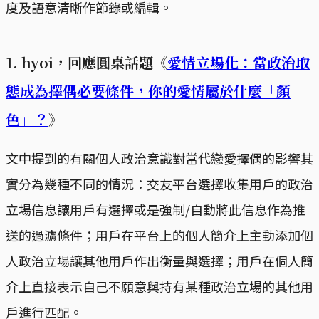
度及語意清晰作節錄或編輯。
1. hyoi，回應圓桌話題《
愛情立場化：當政治取
態成為擇偶必要條件，你的愛情屬於什麼「顏
色」？
》
文中提到的有關個人政治意識對當代戀愛擇偶的影響其
實分為幾種不同的情況：交友平台選擇收集用戶的政治
立場信息讓用戶有選擇或是強制/自動將此信息作為推
送的過濾條件；用戶在平台上的個人簡介上主動添加個
人政治立場讓其他用戶作出衡量與選擇；用戶在個人簡
介上直接表示自己不願意與持有某種政治立場的其他用
戶進行匹配。