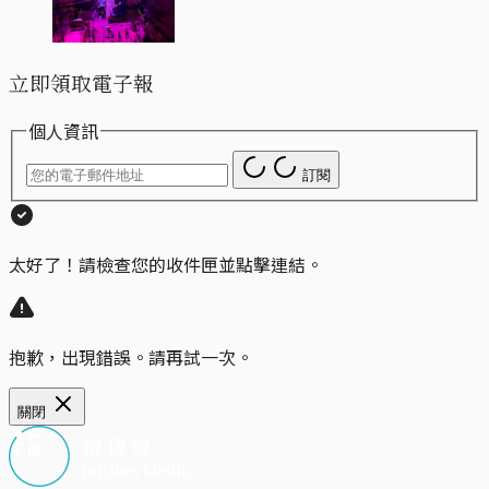
立即領取電子報
個人資訊
訂閱
太好了！請檢查您的收件匣並點擊連結。
抱歉，出現錯誤。請再試一次。
關閉