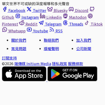
華文世界不可或缺的深度報導和多元聲音
Facebook
Twitter
Bluesky
Discord
Github
Instagram
Linkedin
Mastodon
Pinterest
Reddit
Telegram
Threads
Tiktok
Whatsapp
Youtube
RSS
關於我們
聯絡我們
加入我們
常見問題
版權聲明
公司新聞
訂閱支持
©2026
端傳媒 Initium Media
隱私政策
服務條款