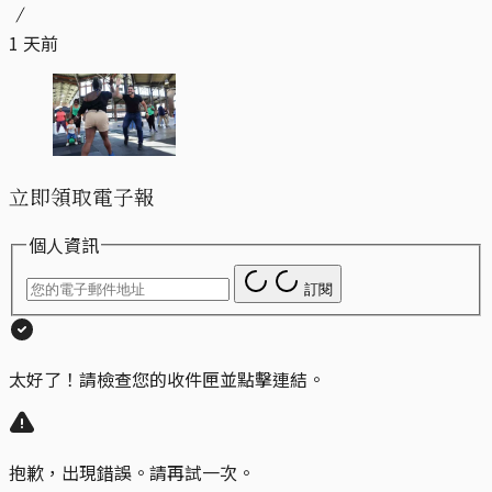
1 天前
立即領取電子報
個人資訊
訂閱
太好了！請檢查您的收件匣並點擊連結。
抱歉，出現錯誤。請再試一次。