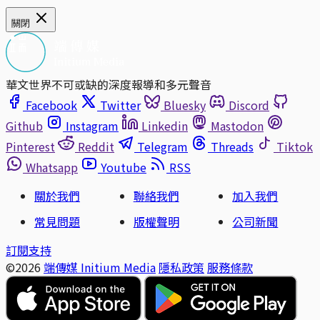
關閉
華文世界不可或缺的深度報導和多元聲音
Facebook
Twitter
Bluesky
Discord
Github
Instagram
Linkedin
Mastodon
Pinterest
Reddit
Telegram
Threads
Tiktok
Whatsapp
Youtube
RSS
關於我們
聯絡我們
加入我們
常見問題
版權聲明
公司新聞
訂閱支持
©2026
端傳媒 Initium Media
隱私政策
服務條款