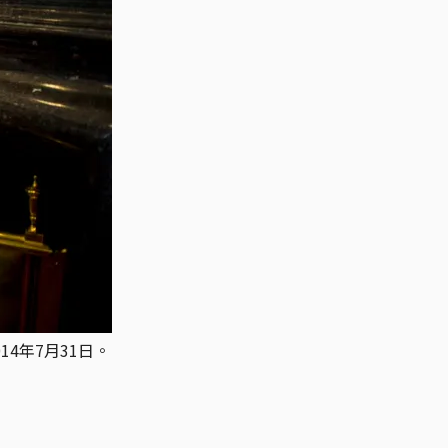
14年7月31日。