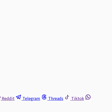
Reddit
Telegram
Threads
Tiktok