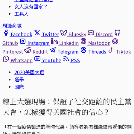
女人沒有國家？
工具人
周邊商城
Facebook
Twitter
Bluesky
Discord
Github
Instagram
Linkedin
Mastodon
Pinterest
Reddit
Telegram
Threads
Tiktok
Whatsapp
Youtube
RSS
2020美國大選
選舉
國際
線上大選現場：保證了社交距離的民主黨
大會，怎樣獲得美國社會的信心？
「在一個疫情製造的新時代裏，領導者將怎樣繼續傳遞他的綱
領、議題和信息？」