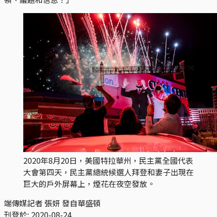
2020年8月20日，美國特拉華州，民主黨全國代表
大會第四天，民主黨總統候選人拜登和妻子出現在
巨大的戶外屏幕上，煙花在夜空發放。
端傳媒記者 張妍 發自華盛頓
刊登於:
2020-08-24