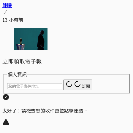
陳曦
13 小時前
立即領取電子報
個人資訊
訂閱
太好了！請檢查您的收件匣並點擊連結。