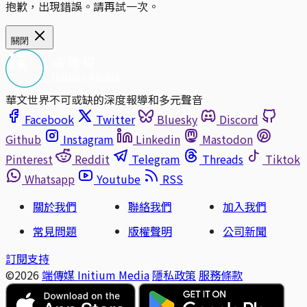
抱歉，出現錯誤。請再試一次。
關閉
華文世界不可或缺的深度報導和多元聲音
Facebook
Twitter
Bluesky
Discord
Github
Instagram
Linkedin
Mastodon
Pinterest
Reddit
Telegram
Threads
Tiktok
Whatsapp
Youtube
RSS
關於我們
聯絡我們
加入我們
常見問題
版權聲明
公司新聞
訂閱支持
©2026
端傳媒 Initium Media
隱私政策
服務條款