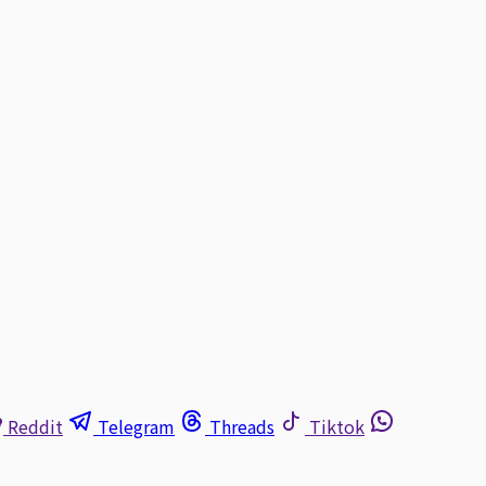
Reddit
Telegram
Threads
Tiktok