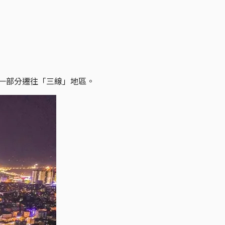
者一部分遷往「三線」地區。