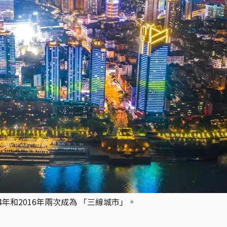
年和2016年兩次成為 「三線城市」。