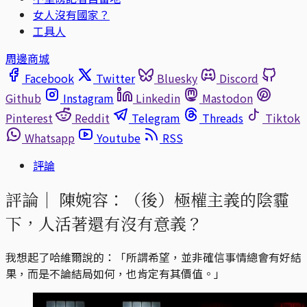
女人沒有國家？
工具人
周邊商城
Facebook
Twitter
Bluesky
Discord
Github
Instagram
Linkedin
Mastodon
Pinterest
Reddit
Telegram
Threads
Tiktok
Whatsapp
Youtube
RSS
評論
評論｜
陳婉容：（後）極權主義的陰霾
下，人活著還有沒有意義？
我想起了哈維爾說的：「所謂希望，並非確信事情總會有好結
果，而是不論結局如何，也肯定有其價值。」