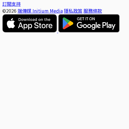
訂閱支持
©2026
端傳媒 Initium Media
隱私政策
服務條款