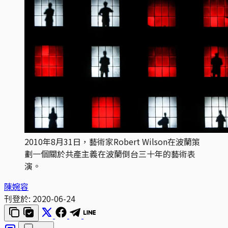
2010年8月31日，藝術家Robert Wilson在波蘭策
劃一個關於共產主義在波蘭倒台三十年的藝術表
演。
陳婉容
刊登於:
2020-06-24