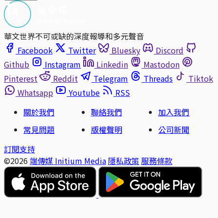
華文世界不可或缺的深度報導和多元聲音
Facebook
Twitter
Bluesky
Discord
Github
Instagram
Linkedin
Mastodon
Pinterest
Reddit
Telegram
Threads
Tiktok
Whatsapp
Youtube
RSS
關於我們
聯絡我們
加入我們
常見問題
版權聲明
公司新聞
訂閱支持
©2026
端傳媒 Initium Media
隱私政策
服務條款