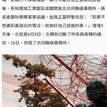
後，拆除開城工業園區或關閉南北共同聯絡事務所，再
或者廢除朝韓軍事協議。金與正當時警告說：「如果不
想遇到最惡劣的情況，就做好自己該做的事。」僅僅5
天後，也就是6月9日，北韓就切斷了所有與南韓的通
信，16日，炸毀了共同聯絡事務所。