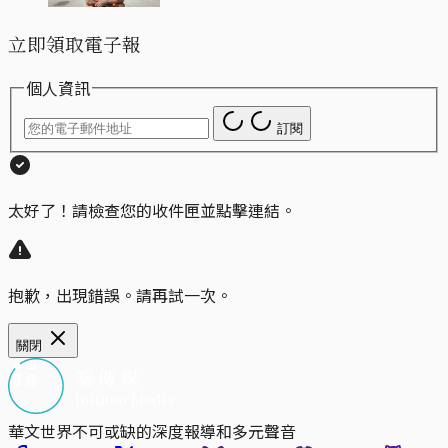
立即領取電子報
個人資訊
訂閱
太好了！請檢查您的收件匣並點擊連結。
抱歉，出現錯誤。請再試一次。
關閉
華文世界不可或缺的深度報導和多元聲音