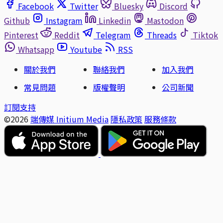
Facebook
Twitter
Bluesky
Discord
Github
Instagram
Linkedin
Mastodon
Pinterest
Reddit
Telegram
Threads
Tiktok
Whatsapp
Youtube
RSS
關於我們
聯絡我們
加入我們
常見問題
版權聲明
公司新聞
訂閱支持
©2026
端傳媒 Initium Media
隱私政策
服務條款