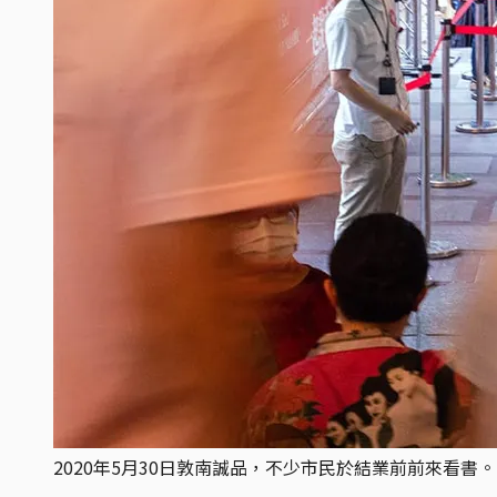
2020年5月30日敦南誠品，不少市民於結業前前來看書。