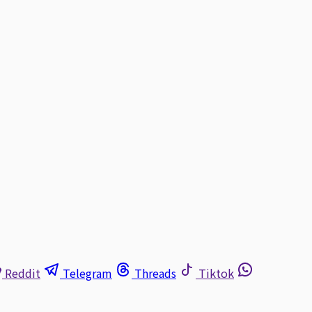
Reddit
Telegram
Threads
Tiktok