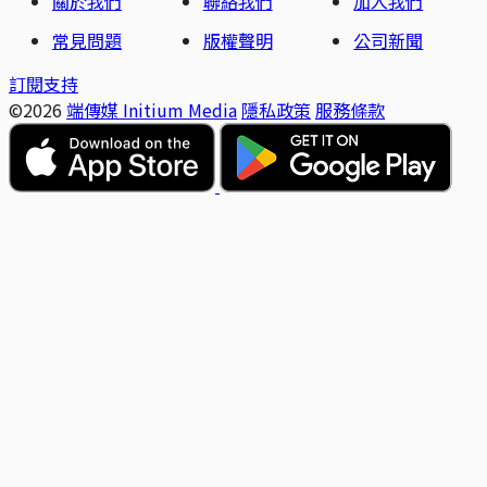
關於我們
聯絡我們
加入我們
常見問題
版權聲明
公司新聞
訂閱支持
©2026
端傳媒 Initium Media
隱私政策
服務條款