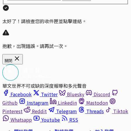
太好了！請檢查您的收件匣並點擊連結。
抱歉，出現錯誤。請再試一次。
關閉
華文世界不可或缺的深度報導和多元聲音
Facebook
Twitter
Bluesky
Discord
Github
Instagram
Linkedin
Mastodon
Pinterest
Reddit
Telegram
Threads
Tiktok
Whatsapp
Youtube
RSS