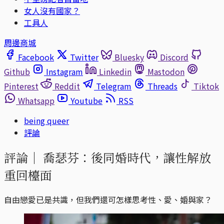
女人沒有國家？
工具人
周邊商城
Facebook
Twitter
Bluesky
Discord
Github
Instagram
Linkedin
Mastodon
Pinterest
Reddit
Telegram
Threads
Tiktok
Whatsapp
Youtube
RSS
being queer
評論
評論｜
喬瑟芬：後同婚時代，讓性解放
重回檯面
自由戀愛已是共識，但我們還可怎樣思考性、愛、婚與家？