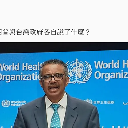
朗普與台灣政府各自說了什麼？