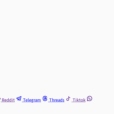
Reddit
Telegram
Threads
Tiktok