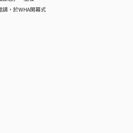
請，於WHA開幕式