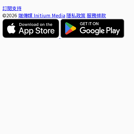
訂閱支持
©2026
端傳媒 Initium Media
隱私政策
服務條款