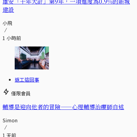
​​雄安「千年大計」第9年，一項進度為0.9%的新城
建設
小飛
1 小時前
返工這回事
僅限會員
輔導是迎向他者的冒險——心理輔導治療師自述
Simon
1 天前