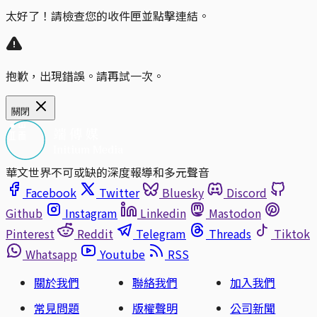
太好了！請檢查您的收件匣並點擊連結。
抱歉，出現錯誤。請再試一次。
關閉
華文世界不可或缺的深度報導和多元聲音
Facebook
Twitter
Bluesky
Discord
Github
Instagram
Linkedin
Mastodon
Pinterest
Reddit
Telegram
Threads
Tiktok
Whatsapp
Youtube
RSS
關於我們
聯絡我們
加入我們
常見問題
版權聲明
公司新聞