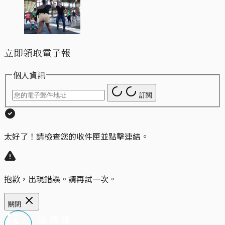
立即領取電子報
個人資訊
訂閱
太好了！請檢查您的收件匣並點擊連結。
抱歉，出現錯誤。請再試一次。
關閉