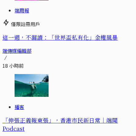
端周報
僅限註冊用戶
這一週，不漏讀：「世界盃私有化」金權風暴
端傳媒編輯部
18 小時前
播客
「伸張正義報東張」，香港市民新日常｜端聞
Podcast