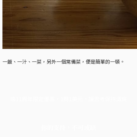
一飯、一汁、一菜，另外一個常備菜，便是簡單的一頓。
端11周年限定優惠，1周1美元，讓思考保持清爽
你的支持，不可或缺