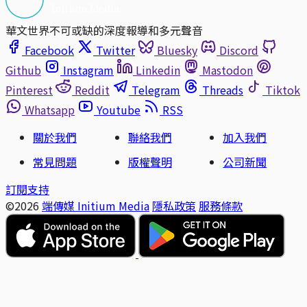
華文世界不可或缺的深度報導和多元聲音
Facebook
Twitter
Bluesky
Discord
Github
Instagram
Linkedin
Mastodon
Pinterest
Reddit
Telegram
Threads
Tiktok
Whatsapp
Youtube
RSS
關於我們
聯絡我們
加入我們
常見問題
版權聲明
公司新聞
訂閱支持
©2026
端傳媒 Initium Media
隱私政策
服務條款