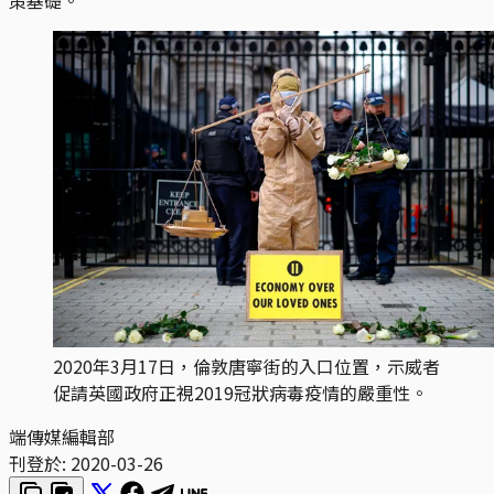
2020年3月17日，倫敦唐寧街的入口位置，示威者
促請英國政府正視2019冠狀病毒疫情的嚴重性。
端傳媒編輯部
刊登於:
2020-03-26