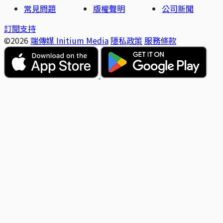
常見問題
版權聲明
公司新聞
訂閱支持
©2026
端傳媒 Initium Media
隱私政策
服務條款