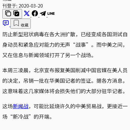
刊登于:
2020-03-20
收藏
防止新型冠状病毒在各大洲扩散，已经变成各国测试自
身动员和紧急应对能力的无声“战事”。而中美之间，
又在信息与新闻领域打开了另一个战场。
本周三凌晨，北京宣布报复美国削减中国官媒在美人员
的决定，吊销一批在华美国记者的签证。据各方消息，
这意味着这几家媒体将会损失他们的大部分驻华记者。
这场
新闻战
，可能比延烧许久的中美贸易战，更接近一
场“新冷战”的开端。