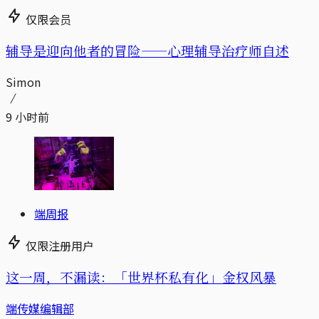
仅限会员
辅导是迎向他者的冒险——心理辅导治疗师自述
Simon
9 小时前
端周报
仅限注册用户
这一周，不漏读：「世界杯私有化」金权风暴
端传媒编辑部