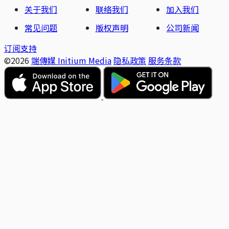
关于我们
联络我们
加入我们
常见问题
版权声明
公司新闻
订阅支持
©2026
端傳媒 Initium Media
隐私政策
服务条款