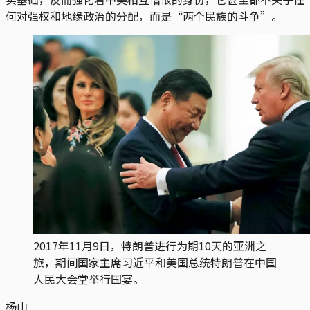
何对强权和地缘政治的分配，而是“两个民族的斗争”。
2017年11月9日，特朗普进行为期10天的亚洲之
旅，期间国家主席习近平和美国总统特朗普在中国
人民大会堂举行国宴。
杨山