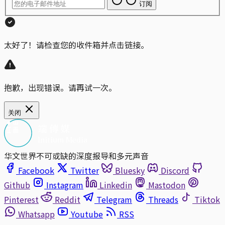
订阅
太好了！请检查您的收件箱并点击链接。
抱歉，出现错误。请再试一次。
关闭
华文世界不可或缺的深度报导和多元声音
Facebook
Twitter
Bluesky
Discord
Github
Instagram
Linkedin
Mastodon
Pinterest
Reddit
Telegram
Threads
Tiktok
Whatsapp
Youtube
RSS