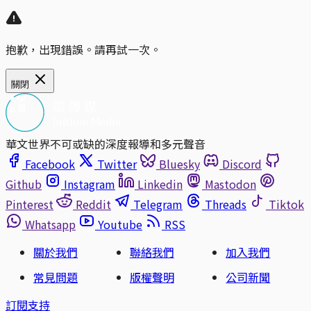
抱歉，出現錯誤。請再試一次。
關閉
華文世界不可或缺的深度報導和多元聲音
Facebook
Twitter
Bluesky
Discord
Github
Instagram
Linkedin
Mastodon
Pinterest
Reddit
Telegram
Threads
Tiktok
Whatsapp
Youtube
RSS
關於我們
聯絡我們
加入我們
常見問題
版權聲明
公司新聞
訂閱支持