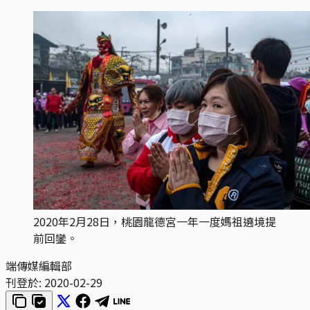
2020年2月28日，桃園龍德宮一年一度媽祖遶境提
前回鑾。
端傳媒編輯部
刊登於:
2020-02-29