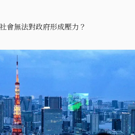
社會無法對政府形成壓力？