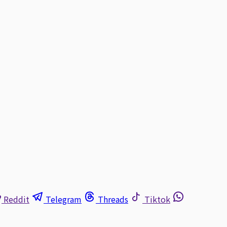
Reddit
Telegram
Threads
Tiktok