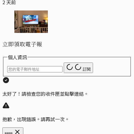
2 天前
立即領取電子報
個人資訊
訂閱
太好了！請檢查您的收件匣並點擊連結。
抱歉，出現錯誤。請再試一次。