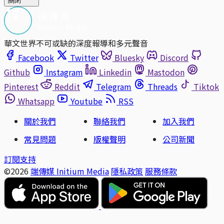
關閉
華文世界不可或缺的深度報導和多元聲音
Facebook
Twitter
Bluesky
Discord
Github
Instagram
Linkedin
Mastodon
Pinterest
Reddit
Telegram
Threads
Tiktok
Whatsapp
Youtube
RSS
關於我們
聯絡我們
加入我們
常見問題
版權聲明
公司新聞
訂閱支持
©2026
端傳媒 Initium Media
隱私政策
服務條款