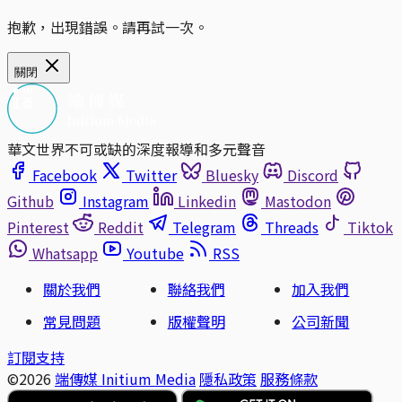
抱歉，出現錯誤。請再試一次。
關閉
華文世界不可或缺的深度報導和多元聲音
Facebook
Twitter
Bluesky
Discord
Github
Instagram
Linkedin
Mastodon
Pinterest
Reddit
Telegram
Threads
Tiktok
Whatsapp
Youtube
RSS
關於我們
聯絡我們
加入我們
常見問題
版權聲明
公司新聞
訂閱支持
©2026
端傳媒 Initium Media
隱私政策
服務條款