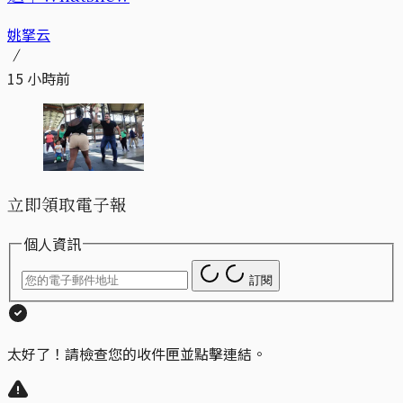
姚拏云
15 小時前
立即領取電子報
個人資訊
訂閱
太好了！請檢查您的收件匣並點擊連結。