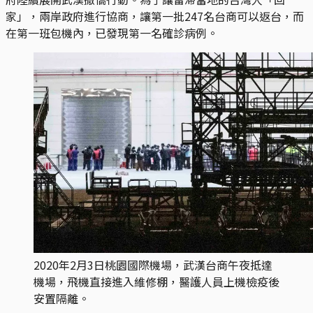
家」，兩岸政府進行協商，讓第一批247名台商可以返台，而
在第一班包機內，已發現第一名確診病例。
2020年2月3日桃園國際機場，武漢台商午夜抵達
機場，飛機直接進入維修棚，醫護人員上機檢疫後
安置隔離。