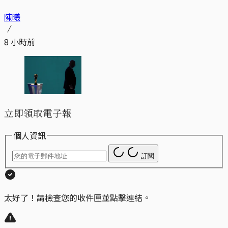
陳曦
8 小時前
立即領取電子報
個人資訊
訂閱
太好了！請檢查您的收件匣並點擊連結。