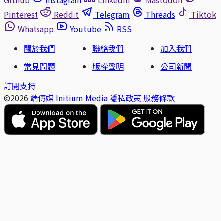
Pinterest
Reddit
Telegram
Threads
Tiktok
Whatsapp
Youtube
RSS
關於我們
聯絡我們
加入我們
常見問題
版權聲明
公司新聞
訂閱支持
©2026
端傳媒 Initium Media
隱私政策
服務條款