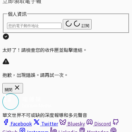
立即領取電子報
個人資訊
訂閱
太好了！請檢查您的收件匣並點擊連結。
抱歉，出現錯誤。請再試一次。
關閉
華文世界不可或缺的深度報導和多元聲音
Facebook
Twitter
Bluesky
Discord
Github
Instagram
Linkedin
Mastodon