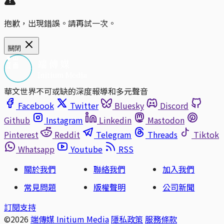
抱歉，出現錯誤。請再試一次。
關閉
華文世界不可或缺的深度報導和多元聲音
Facebook
Twitter
Bluesky
Discord
Github
Instagram
Linkedin
Mastodon
Pinterest
Reddit
Telegram
Threads
Tiktok
Whatsapp
Youtube
RSS
關於我們
聯絡我們
加入我們
常見問題
版權聲明
公司新聞
訂閱支持
©2026
端傳媒 Initium Media
隱私政策
服務條款