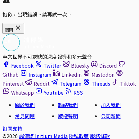
抱歉，出現錯誤。請再試一次。
關閉
華文世界不可或缺的深度報導和多元聲音
Facebook
Twitter
Bluesky
Discord
Github
Instagram
Linkedin
Mastodon
Pinterest
Reddit
Telegram
Threads
Tiktok
Whatsapp
Youtube
RSS
關於我們
聯絡我們
加入我們
常見問題
版權聲明
公司新聞
訂閱支持
©2026
端傳媒 Initium Media
隱私政策
服務條款