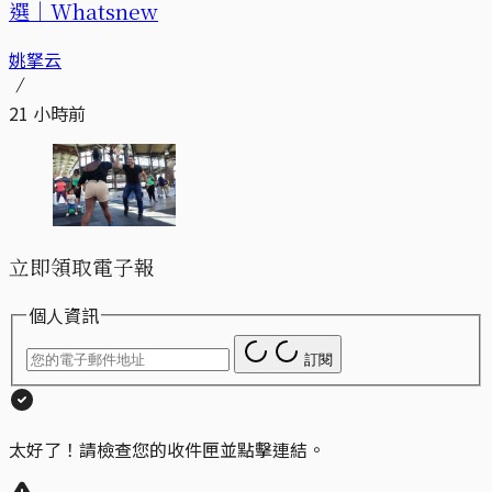
選｜Whatsnew
姚拏云
21 小時前
立即領取電子報
個人資訊
訂閱
太好了！請檢查您的收件匣並點擊連結。