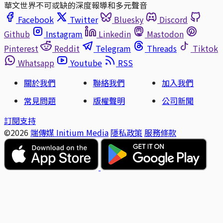
華文世界不可或缺的深度報導和多元聲音
Facebook
Twitter
Bluesky
Discord
Github
Instagram
Linkedin
Mastodon
Pinterest
Reddit
Telegram
Threads
Tiktok
Whatsapp
Youtube
RSS
關於我們
聯絡我們
加入我們
常見問題
版權聲明
公司新聞
訂閱支持
©2026
端傳媒 Initium Media
隱私政策
服務條款