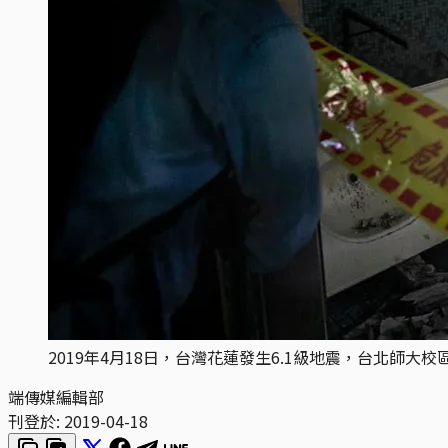
2019年4月18日，台灣花蓮發生6.1級地震，台北師大
端傳媒編輯部
刊登於:
2019-04-18