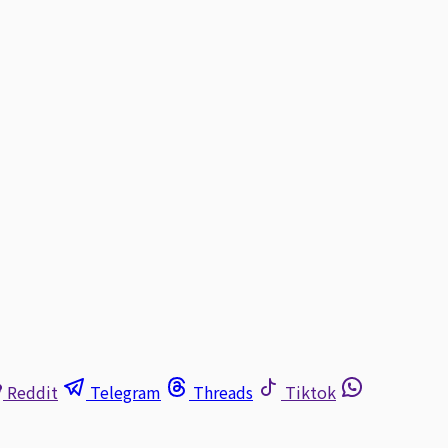
Reddit
Telegram
Threads
Tiktok