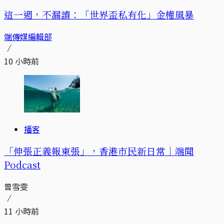
這一週，不漏讀：「世界盃私有化」金權風暴
端傳媒編輯部
10 小時前
播客
「伸張正義報東張」，香港市民新日常｜端聞
Podcast
曾雪雯
11 小時前