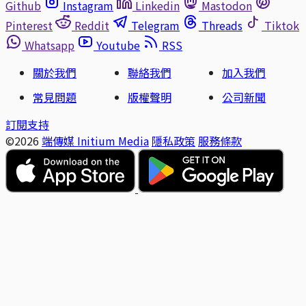
Github
Instagram
Linkedin
Mastodon
Pinterest
Reddit
Telegram
Threads
Tiktok
Whatsapp
Youtube
RSS
關於我們
聯絡我們
加入我們
常見問題
版權聲明
公司新聞
訂閱支持
©2026
端傳媒 Initium Media
隱私政策
服務條款