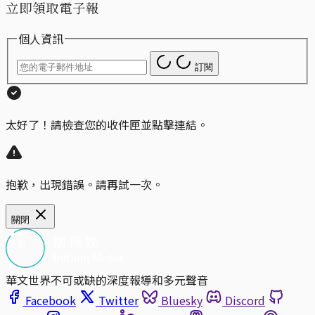
立即領取電子報
個人資訊
訂閱
太好了！請檢查您的收件匣並點擊連結。
抱歉，出現錯誤。請再試一次。
關閉
華文世界不可或缺的深度報導和多元聲音
Facebook
Twitter
Bluesky
Discord