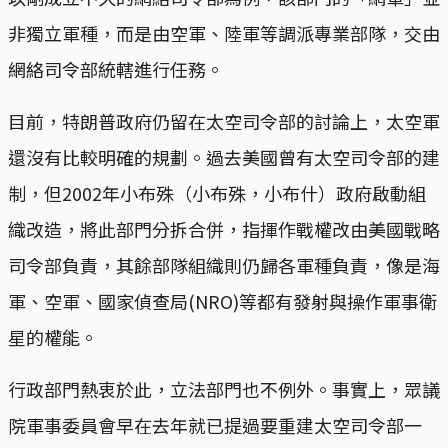
非獨立軍種，而是由空軍、陸軍等調派專業部隊，交由
網絡司令部統轄進行任務。
目前，特朗普政府仍留在太空司令部的討論上，太空軍
還沒有比較明確的規劃。過去美國曾有太空司令部的建
制，但2002年小布殊（小布殊，小布什）政府啟動組
織改造，將此部門分拆合併，指揮作戰權改由美國戰略
司令部負責，其餘部隊組織則仍歸各軍種負責，像是海
軍、空軍、國家偵查局(NRO)等都有發射與操作軍事衛
星的權能。
行政部門熱衷於此，立法部門也不例外。事實上，眾議
院軍事委員會早在去年就已提過要重建太空司令部一