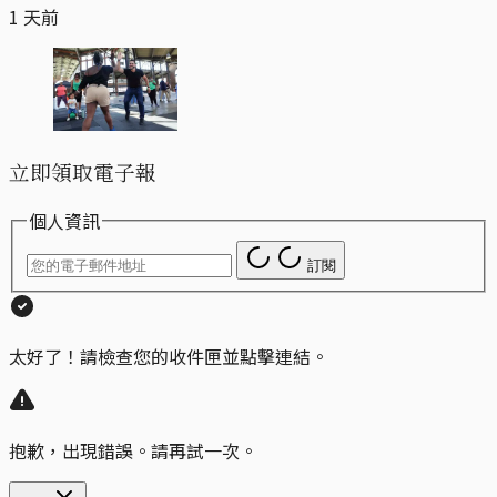
1 天前
立即領取電子報
個人資訊
訂閱
太好了！請檢查您的收件匣並點擊連結。
抱歉，出現錯誤。請再試一次。