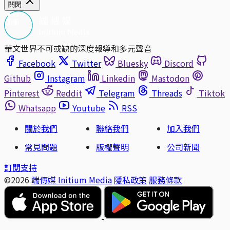
關閉
華文世界不可或缺的深度報導和多元聲音
Facebook
Twitter
Bluesky
Discord
Github
Instagram
Linkedin
Mastodon
Pinterest
Reddit
Telegram
Threads
Tiktok
Whatsapp
Youtube
RSS
關於我們
聯絡我們
加入我們
常見問題
版權聲明
公司新聞
訂閱支持
©2026
端傳媒 Initium Media
隱私政策
服務條款