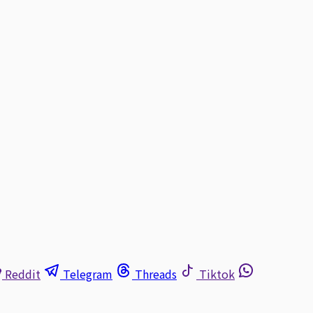
Reddit
Telegram
Threads
Tiktok