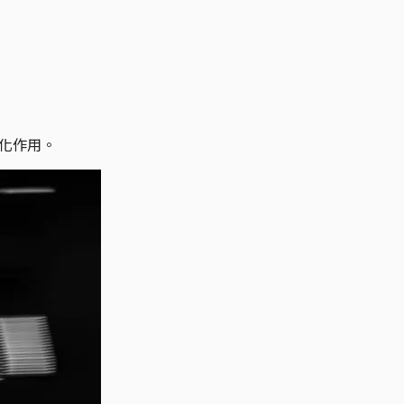
催化作用。