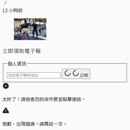
12 小時前
立即領取電子報
個人資訊
訂閱
太好了！請檢查您的收件匣並點擊連結。
抱歉，出現錯誤。請再試一次。