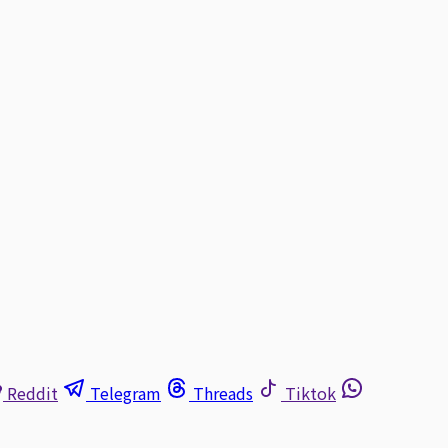
Reddit
Telegram
Threads
Tiktok