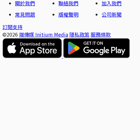
關於我們
聯絡我們
加入我們
常見問題
版權聲明
公司新聞
訂閱支持
©2026
端傳媒 Initium Media
隱私政策
服務條款