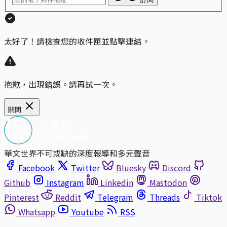
太好了！請檢查您的收件匣並點擊連結。
抱歉，出現錯誤。請再試一次。
關閉
華文世界不可或缺的深度報導和多元聲音
Facebook
Twitter
Bluesky
Discord
Github
Instagram
Linkedin
Mastodon
Pinterest
Reddit
Telegram
Threads
Tiktok
Whatsapp
Youtube
RSS